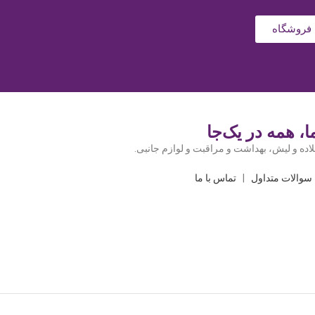
فروشگاه
، همه در یک‌جا
اده و لیش، بهداشت و مراقبت و لوازم جانبی.
سوالات متداول
|
تماس با ما