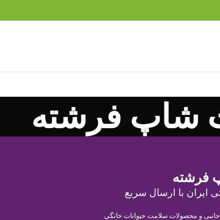
 شاپ فرشته
 فرشته
ی ایران با ارسال سریع
 جانبی و محصولات سلامت حیوانات خانگی