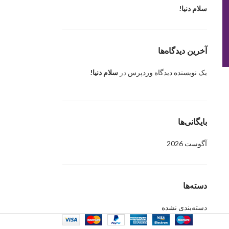
سلام دنیا!
آخرین دیدگاه‌ها
یک نویسنده دیدگاه وردپرس
در
سلام دنیا!
بایگانی‌ها
آگوست 2026
دسته‌ها
دسته‌بندی نشده