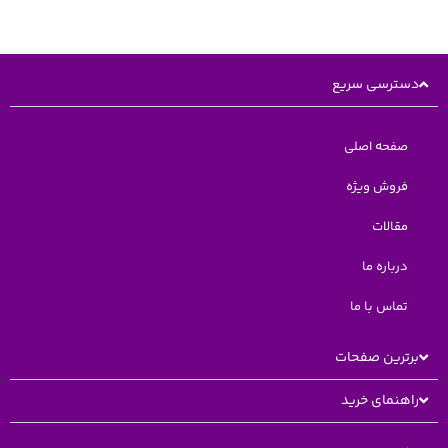
دسترسی سریع
صفحه اصلی
فروش ویژه
مقالات
درباره ما
تماس با ما
برترین صفحات
راهنمای خرید