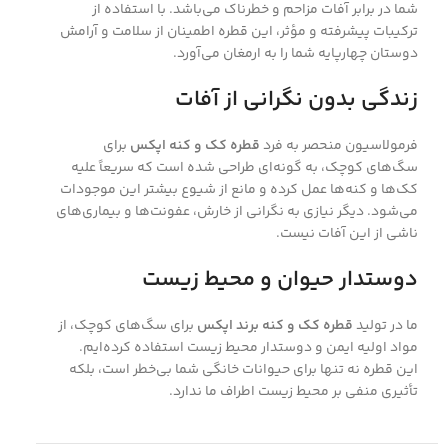
شما در برابر آفات مزاحم و خطرناک می‌باشد. با استفاده از
ترکیبات پیشرفته و مؤثر، این قطره اطمینان از سلامت و آرامش
دوستان چهارپایه شما را به ارمغان می‌آورد.
زندگی بدون نگرانی از آفات
فرمولاسیون منحصر به فرد
قطره کک و کنه اپکس
برای
سگ‌های کوچک، به گونه‌ای طراحی شده است که سریعاً علیه
کک‌ها و کنه‌ها عمل کرده و مانع از شیوع بیشتر این موجودات
می‌شود. دیگر نیازی به نگرانی از خارش، عفونت‌ها و بیماری‌های
ناشی از این آفات نیست.
دوستدار حیوان و محیط زیست
ما در تولید
قطره کک و کنه برند اپکس
برای سگ‌های کوچک، از
مواد اولیه ایمن و دوستدار محیط زیست استفاده کرده‌ایم.
این قطره نه تنها برای حیوانات خانگی شما بی‌خطر است، بلکه
تأثیری منفی بر محیط زیست اطراف ما ندارد.