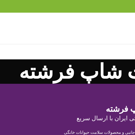
 شاپ فرشته
 فرشته
ی ایران با ارسال سریع
 جانبی و محصولات سلامت حیوانات خانگی