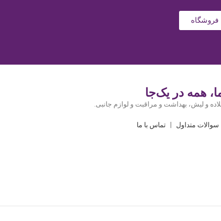
فروشگاه
، همه در یک‌جا
اده و لیش، بهداشت و مراقبت و لوازم جانبی.
سوالات متداول
|
تماس با ما