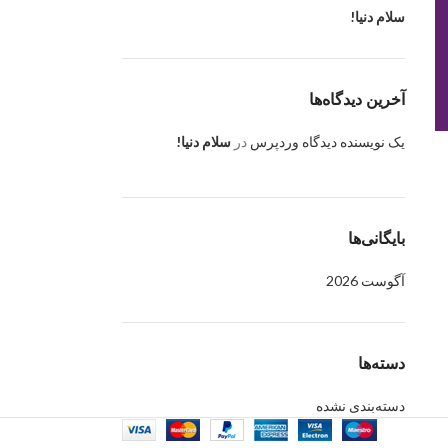
سلام دنیا!
آخرین دیدگاه‌ها
یک نویسنده دیدگاه وردپرس
در
سلام دنیا!
بایگانی‌ها
آگوست 2026
دسته‌ها
دسته‌بندی نشده