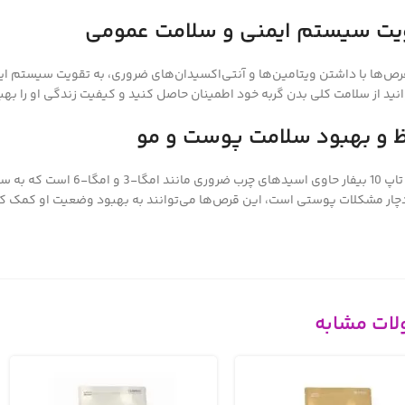
یت سیستم ایمنی و سلامت عمومی
انید از سلامت کلی بدن گربه خود اطمینان حاصل کنید و کیفیت زندگی او را به
 و بهبود سلامت پوست و مو
قرص تاپ 10 بیفار حا
چار مشکلات پوستی است، این قرص‌ها می‌توانند به بهبود وضعیت او کمک کن
ات مشابه