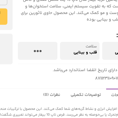
است که به تقویت سیستم ایمنی، سلامت استخوان‌ها و
ت و مو کمک می‌کند. این محصول حاوی تائورین برای
ا
ب و بینایی بوده
سلامت
ی
قلب و بینایی
دارای تاریخ انقضا استاندارد می‌باشد.
توضیحات تکمیلی
نظرات (0)
ات
دنی، به افزایش انرژی و نشاط گربه‌های شما کمک می‌کند. این محصول با ترکیبات منح
سد، قرص تاپ 10 بیفار می‌تواند تغییری شگفت‌انگیز ایجاد کند.