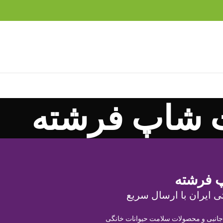
 شاپ فرشته
 فرشته
ی ایران با ارسال سریع
 جانبی و محصولات سلامت حیوانات خانگی