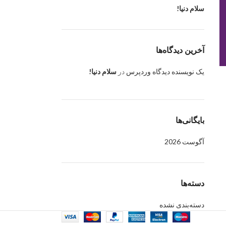
سلام دنیا!
آخرین دیدگاه‌ها
یک نویسنده دیدگاه وردپرس
در
سلام دنیا!
بایگانی‌ها
آگوست 2026
دسته‌ها
دسته‌بندی نشده