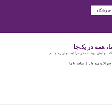
فروشگاه
، همه در یک‌جا
اده و لیش، بهداشت و مراقبت و لوازم جانبی.
سوالات متداول
|
تماس با ما