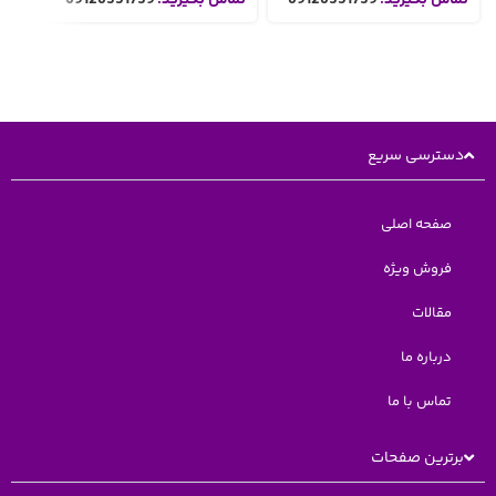
دسترسی سریع
صفحه اصلی
فروش ویژه
مقالات
درباره ما
تماس با ما
برترین صفحات