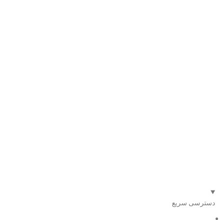
دسترسی سریع
صفحه اصلی