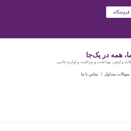
فروشگاه
، همه در یک‌جا
اده و لیش، بهداشت و مراقبت و لوازم جانبی.
سوالات متداول
|
تماس با ما