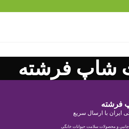
 شاپ فرشته
 فرشته
ی ایران با ارسال سریع
 جانبی و محصولات سلامت حیوانات خانگی