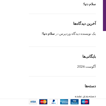
سلام دنیا!
آخرین دیدگاه‌ها
یک نویسنده دیدگاه وردپرس
در
سلام دنیا!
بایگانی‌ها
آگوست 2026
دسته‌ها
دسته‌بندی نشده