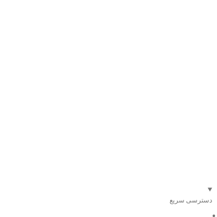
دسترسی سریع
صفحه اصلی