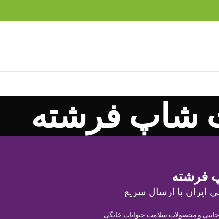
 شاپ فرشته
 فرشته
ی ایران با ارسال سریع
 جانبی و محصولات سلامت حیوانات خانگی