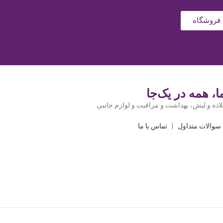
فروشگاه
، همه در یک‌جا
اده و لیش، بهداشت و مراقبت و لوازم جانبی.
سوالات متداول
|
تماس با ما