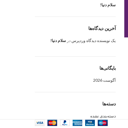
سلام دنیا!
آخرین دیدگاه‌ها
یک نویسنده دیدگاه وردپرس
در
سلام دنیا!
بایگانی‌ها
آگوست 2026
دسته‌ها
دسته‌بندی نشده