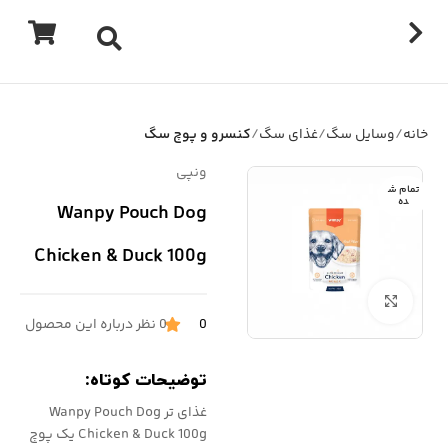
خانه
وسایل سگ
غذای سگ
کنسرو و پوچ سگ
ونپی
تمام ش
ده
Wanpy Pouch Dog
Chicken & Duck 100g
برای بزرگنمایی کلیک کنید
0
0 نظر درباره این محصول
توضیحات کوتاه:
غذای تر Wanpy Pouch Dog
Chicken & Duck 100g یک پوچ