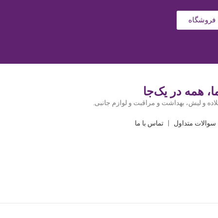
فروشگاه
، همه در یک‌جا
اده و لیش، بهداشت و مراقبت و لوازم جانبی.
سوالات متداول
|
تماس با ما