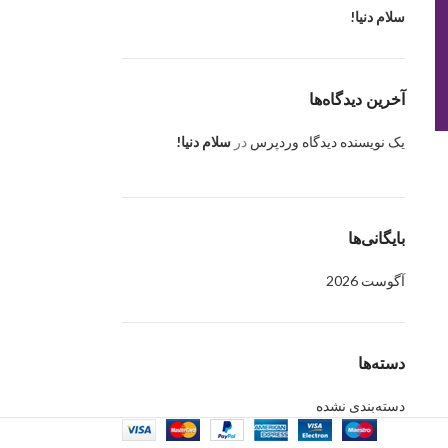
سلام دنیا!
آخرین دیدگاه‌ها
یک نویسنده دیدگاه وردپرس
در
سلام دنیا!
بایگانی‌ها
آگوست 2026
دسته‌ها
دسته‌بندی نشده