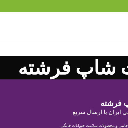
 شاپ فرشته
 فرشته
ی ایران با ارسال سریع
 جانبی و محصولات سلامت حیوانات خانگی