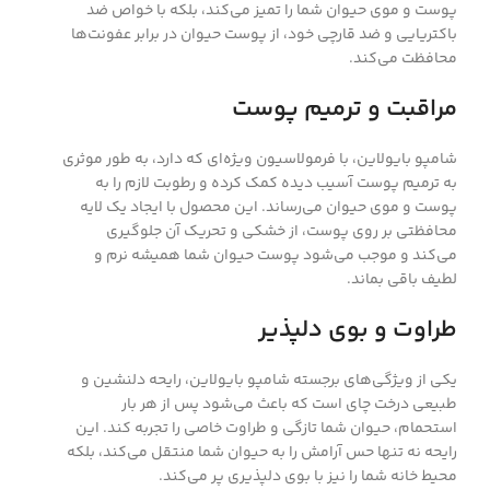
پوست و موی حیوان شما را تمیز می‌کند، بلکه با خواص ضد
باکتریایی و ضد قارچی خود، از پوست حیوان در برابر عفونت‌ها
محافظت می‌کند.
مراقبت و ترمیم پوست
شامپو بایولاین، با فرمولاسیون ویژه‌ای که دارد، به طور موثری
به ترمیم پوست آسیب دیده کمک کرده و رطوبت لازم را به
پوست و موی حیوان می‌رساند. این محصول با ایجاد یک لایه
محافظتی بر روی پوست، از خشکی و تحریک آن جلوگیری
می‌کند و موجب می‌شود پوست حیوان شما همیشه نرم و
لطیف باقی بماند.
طراوت و بوی دلپذیر
یکی از ویژگی‌های برجسته شامپو بایولاین، رایحه دلنشین و
طبیعی درخت چای است که باعث می‌شود پس از هر بار
استحمام، حیوان شما تازگی و طراوت خاصی را تجربه کند. این
رایحه نه تنها حس آرامش را به حیوان شما منتقل می‌کند، بلکه
محیط خانه شما را نیز با بوی دلپذیری پر می‌کند.