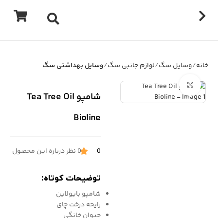
خانه
وسایل سگ
لوازم جانبی سگ
وسایل بهداشتی سگ
برای بزرگنمایی کلیک کنید
شامپو Tea Tree Oil
Bioline
0
0 نظر درباره این محصول
توضیحات کوتاه:
شامپو بایولاین
رایحه درخت چای
حیوان خانگی