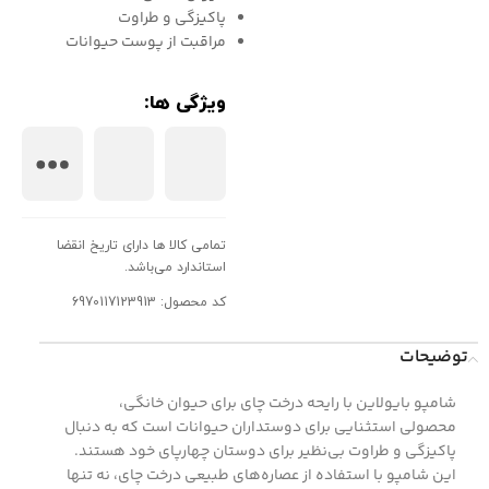
پاکیزگی و طراوت
مراقبت از پوست حیوانات
ویژگی ها:
تمامی کالا ها دارای تاریخ انقضا
استاندارد می‌باشد.
کد محصول: 6970117123913
توضیحات
شامپو بایولاین با رایحه درخت چای برای حیوان خانگی،
محصولی استثنایی برای دوستداران حیوانات است که به دنبال
پاکیزگی و طراوت بی‌نظیر برای دوستان چهارپای خود هستند.
این شامپو با استفاده از عصاره‌های طبیعی درخت چای، نه تنها