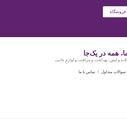
فروشگاه
، همه در یک‌جا
اده و لیش، بهداشت و مراقبت و لوازم جانبی.
سوالات متداول
|
تماس با ما