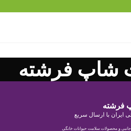
 شاپ فرشته
 فرشته
ی ایران با ارسال سریع
 جانبی و محصولات سلامت حیوانات خانگی