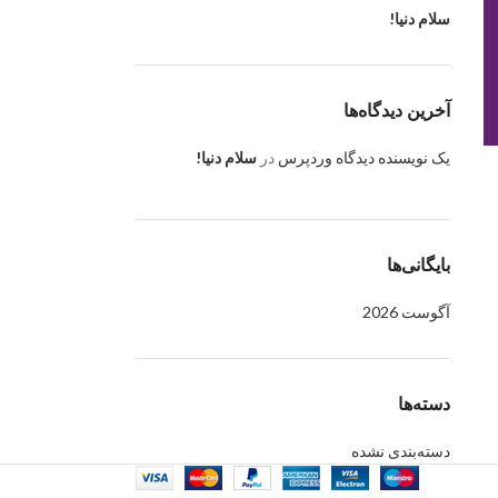
سلام دنیا!
آخرین دیدگاه‌ها
یک نویسنده دیدگاه وردپرس
در
سلام دنیا!
بایگانی‌ها
آگوست 2026
دسته‌ها
دسته‌بندی نشده