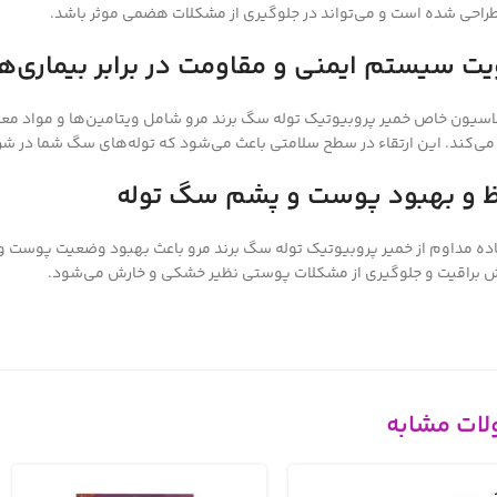
طراحی شده است و می‌تواند در جلوگیری از مشکلات هضمی موثر باشد.
یت سیستم ایمنی و مقاومت در برابر بیماری‌ها
ی‌کند. این ارتقاء در سطح سلامتی باعث می‌شود که توله‌های سگ شما در شرای
 و بهبود پوست و پشم سگ توله
ش براقیت و جلوگیری از مشکلات پوستی نظیر خشکی و خارش می‌شود.
ات مشابه