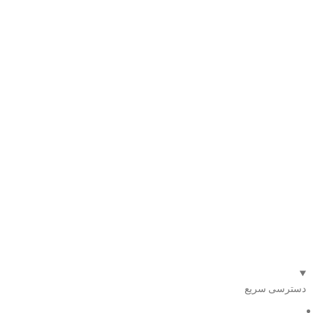
دسترسی سریع
صفحه اصلی