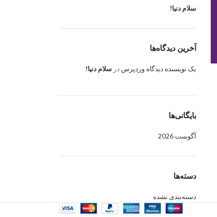
سلام دنیا!
آخرین دیدگاه‌ها
یک نویسنده دیدگاه وردپرس
در
سلام دنیا!
بایگانی‌ها
آگوست 2026
دسته‌ها
دسته‌بندی نشده