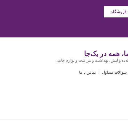
فروشگاه
، همه در یک‌جا
اده و لیش، بهداشت و مراقبت و لوازم جانبی.
سوالات متداول
|
تماس با ما