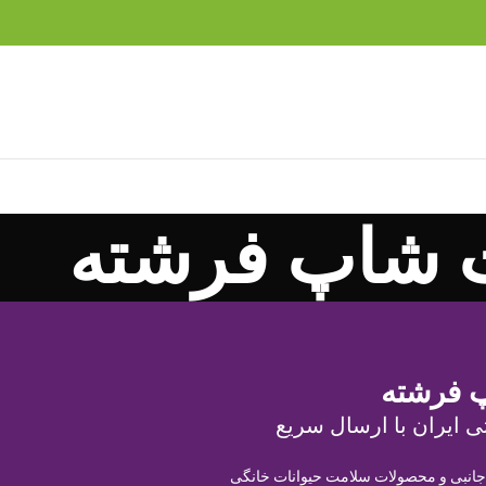
 شاپ فرشته
 فرشته
ی ایران با ارسال سریع
 جانبی و محصولات سلامت حیوانات خانگی