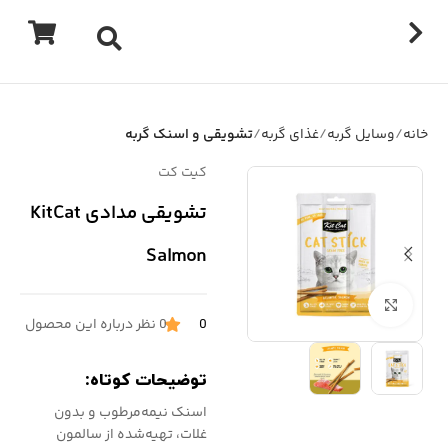
خانه
وسایل گربه
غذای گربه
تشویقی و اسنک گربه
کیت کت
تشویقی مدادی KitCat
Salmon
برای بزرگنمایی کلیک کنید
0
0 نظر درباره این محصول
توضیحات کوتاه:
اسنک نیمه‌مرطوب و بدون
غلات، تهیه‌شده از سالمون