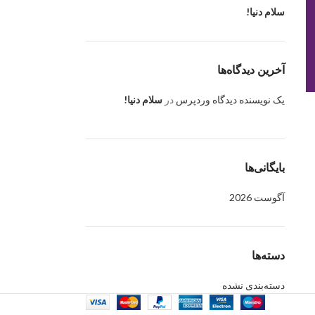
سلام دنیا!
آخرین دیدگاه‌ها
یک نویسنده دیدگاه وردپرس
در
سلام دنیا!
بایگانی‌ها
آگوست 2026
دسته‌ها
دسته‌بندی نشده