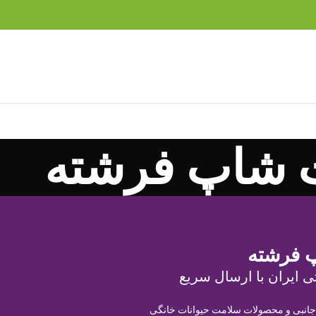
 شاپ فرشته
 فرشته
ی ایران با ارسال سریع
 جانبی و محصولات سلامت حیوانات خانگی