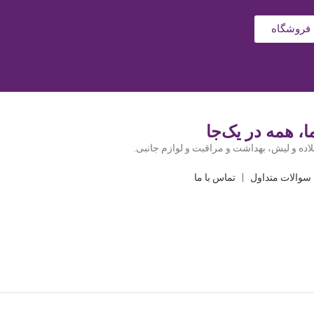
فروشگاه
، همه در یک‌جا
اده و لیش، بهداشت و مراقبت و لوازم جانبی.
سوالات متداول
|
تماس با ما