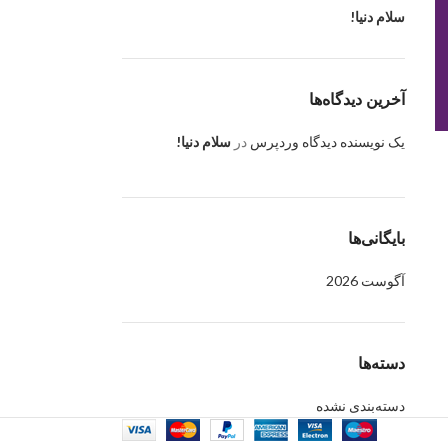
سلام دنیا!
آخرین دیدگاه‌ها
یک نویسنده دیدگاه وردپرس
در
سلام دنیا!
بایگانی‌ها
آگوست 2026
دسته‌ها
دسته‌بندی نشده