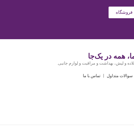
فروشگاه
، همه در یک‌جا
اده و لیش، بهداشت و مراقبت و لوازم جانبی.
سوالات متداول
|
تماس با ما