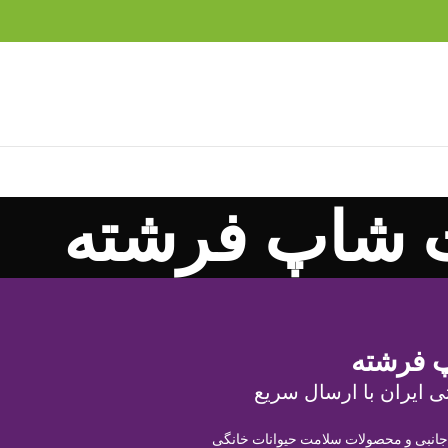
 شاپ فرشته
 فرشته
ی ایران با ارسال سریع
 جانبی و محصولات سلامت حیوانات خانگی