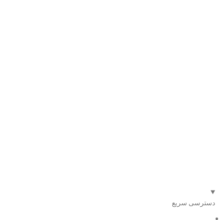
دسترسی سریع
صفحه اصلی