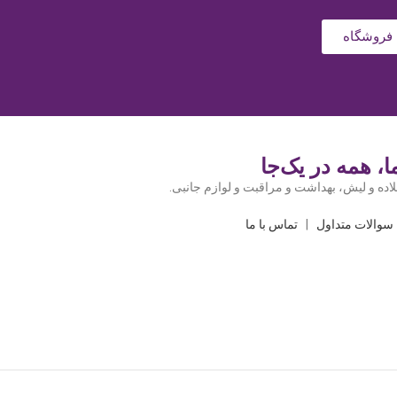
فروشگاه
، همه در یک‌جا
اده و لیش، بهداشت و مراقبت و لوازم جانبی.
سوالات متداول
|
تماس با ما