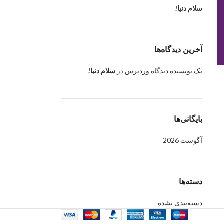
سلام دنیا!
آخرین دیدگاه‌ها
یک نویسنده دیدگاه وردپرس
در
سلام دنیا!
بایگانی‌ها
آگوست 2026
دسته‌ها
دسته‌بندی نشده