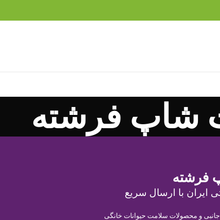
 شاپ فرشته
 فرشته
ی ایران با ارسال سریع
 جانبی و محصولات سلامت حیوانات خانگی