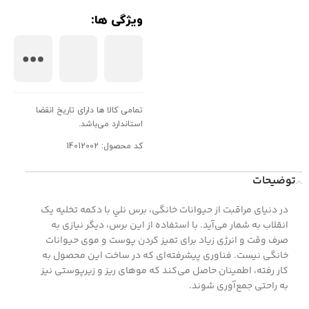
ویژگی ها:
تمامی کالا ها دارای تاریخ انقضا
استاندارد می‌باشد.
کد محصول: 14012002
توضیحات
در دنیای مراقبت از حیوانات خانگی، برس نلي با دکمه تخليه یک
انقلاب به شمار می‌آید. با استفاده از این برس، دیگر نیازی به
صرف وقت و انرژی زیاد برای تمیز کردن پوست و موی حیوانات
خانگی نیست. فناوری پیشرفته‌ای که در ساخت این محصول به
کار رفته، اطمینان حاصل می‌کند که موهای ریز و زیرپوستی نیز
به راحتی جمع‌آوری شوند.