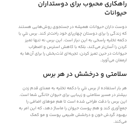
راهکاری محبوب برای دوستداران
حیوانات
دوست داران حیوانات همیشه در جستجوی روش‌هایی هستند
که زندگی را برای دوستان چهارپای خود راحت‌تر کند. برس نلي با
دکمه تخليه پاسخی به این نیاز است. این برس نه تنها تمیز
کردن را آسان‌تر می‌کند، بلکه با کاهش استرس و اضطراب
حیوانات در حین تمیز کردن، تجربه‌ای لذت‌بخش را برای آن‌ها به
ارمغان می‌آورد.
سلامتی و درخشش در هر برس
هر بار استفاده از برس نلي با دکمه تخليه به معنای قدم زدن
بیشتر در مسیر سلامتی و زیبایی برای حیوان خانگی شما است.
این برس با دقت طراحی شده است تا هم موهای اضافی را
جمع‌آوری کند و هم پوست حیوان را ماساژ دهد، که این امر به
بهبود گردش خون و درخشش طبیعی پوست و مو کمک
می‌کند.