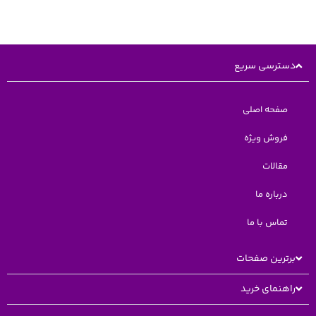
دسترسی سریع
صفحه اصلی
فروش ویژه
مقالات
درباره ما
تماس با ما
برترین صفحات
راهنمای خرید