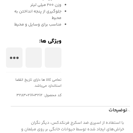
وزن ۲۰۰ میلی لیتر
جلوگیری از پنجه انداختن به
محیط
مناسب برای وسایل و محیط
ویژگی ها:
تمامی کالا ها دارای تاریخ انقضا
استاندارد می‌باشد.
کد محصول: 3283021703212
توضیحات
با استفاده از اسپری ضد اسکرچ فرنکدکس، دیگر نگران
خراش‌های ایجاد شده توسط حیوانات خانگی بر روی مبلمان و