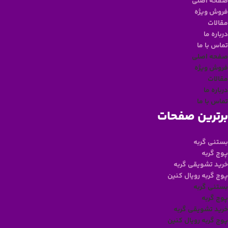
صفحه اصلی
فروش ویژه
مقالات
درباره ما
تماس با ما
صفحه اصلی
فروش ویژه
مقالات
درباره ما
تماس با ما
برترین صفحات
بستنی گربه
پوچ گربه
خرید تشویقی گربه
پوچ گربه رویال کنین
بستنی گربه
پوچ گربه
خرید تشویقی گربه
پوچ گربه رویال کنین