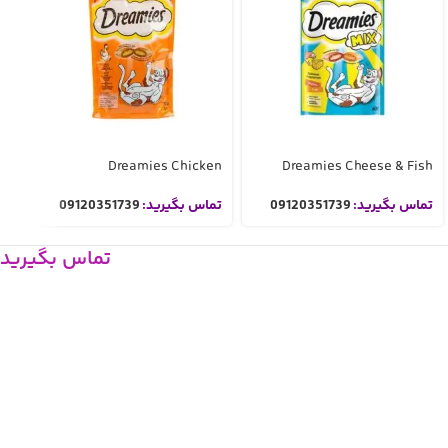
ck
Dreamies Chicken
Dreamies Cheese & Fish
تماس بگیرید:
09120351739
تماس بگیرید:
09120351739
تم
تماس بگیرید