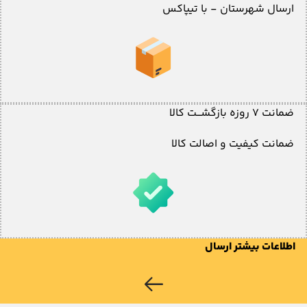
ارسال شهرستان - با تیپاکس
ضمانت ۷ روزه بازگشـــت کالا
ضمانت کیفیت و اصالت کالا
اطلاعات بیشتر ارسال