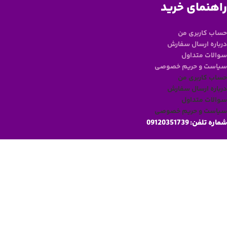
راهنمای خرید
حساب کاربری من
درباره ارسال سفارش
سوالات متداول
سیاست و حریم خصوصی
حساب کاربری من
درباره ارسال سفارش
سوالات متداول
سیاست و حریم خصوصی
شماره تلفن:
09120351739