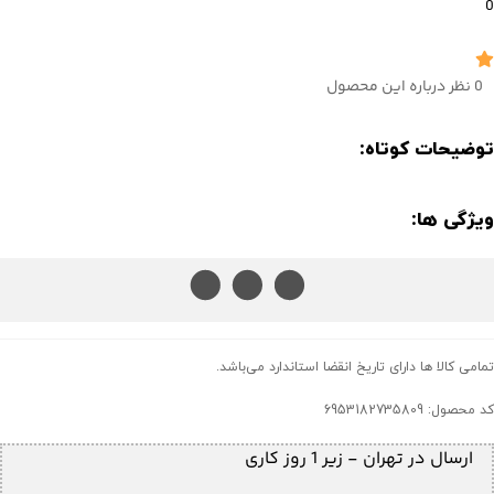
0
0 نظر درباره این محصول
توضیحات کوتاه:
ویژگی ها:
تمامی کالا ها دارای تاریخ انقضا استاندارد می‌باشد.
کد محصول: 6953182735809
ارسال در تهران - زیر 1 روز کاری