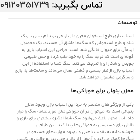
تماس بگیرید:
09120351739
توضیحات
اسباب بازی طرح استخوان مخزن دار نارنجی برند ام پتس با رنگ
شاد و طرح استخوانی که سگ‌ها عاشق آن هستند، یک محصول
ایده‌آل برای حیوان خانگی شما است. طراحی این اسباب بازی به
گونه‌ای است که توجه سگ را به خود جلب کرده و حس طبیعی
جویدن و شکار او را تحریک می‌کند. سگ شما با استفاده از این
اسباب بازی از نظر جسمی و ذهنی فعال می‌ماند و ساعت‌ها به بازی
و سرگرمی مشغول خواهد شد.
مخزن پنهان برای خوراکی‌ها
یکی از ویژگی‌های منحصر به فرد این اسباب بازی وجود مخزن
پنهانی است که می‌توان در آن خوراکی‌های مورد علاقه سگ را قرار
داد. این مخزن باعث می‌شود سگ شما انگیزه بیشتری برای بازی و
تلاش برای دسترسی به خوراکی‌ها پیدا کند. این طراحی
هوشمندانه به تقویت ذهنی و بهبود مهارت‌های جستجو در
سگ‌ها کمک می‌کند و آن‌ها را از نظر ذهنی نیز به چالش می‌کشد.