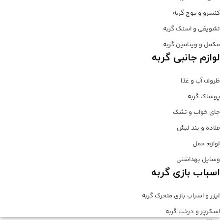
کنسرو و پوچ گربه
تشویقی و اسنک گربه
مکمل و ویتامین گربه
لوازم جانبی گربه
ظروف آب و غذا
پوشاک گربه
جای خواب و تشک
قلاده و بند لیش
لوازم حمل
وسایل بهداشتی
اسباب بازی گربه
لیزر و اسباب بازی متحرک گربه
اسکرچر و درخت گربه