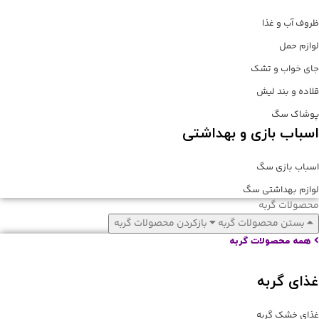
ظروف آب و غذا
لوازم حمل
جای خواب و تشک
قلاده و بند لیش
پوشاک سگ
اسباب بازی و بهداشتی
اسباب بازی سگ
لوازم بهداشتی سگ
محصولات گربه
بستن محصولات گربه
بازکردن محصولات گربه
همه محصولات گربه
غذای گربه
غذای خشک گربه