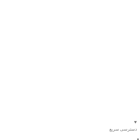
دسترسی سریع
صفحه اصلی