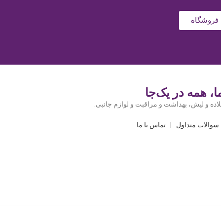
فروشگاه
، همه در یک‌جا
اده و لیش، بهداشت و مراقبت و لوازم جانبی.
سوالات متداول
|
تماس با ما