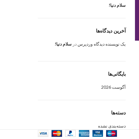
سلام دنیا!
آخرین دیدگاه‌ها
یک نویسنده دیدگاه وردپرس
در
سلام دنیا!
بایگانی‌ها
آگوست 2026
دسته‌ها
دسته‌بندی نشده