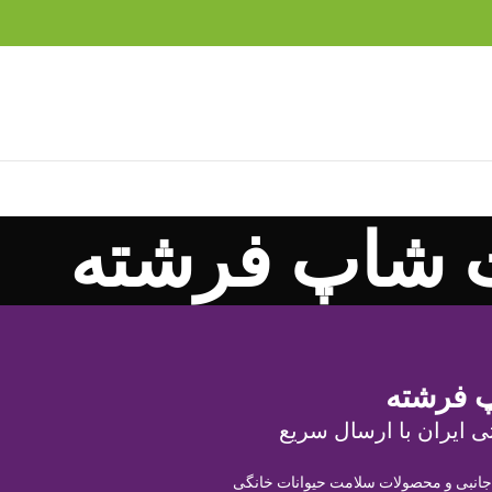
 شاپ فرشته
 فرشته
ی ایران با ارسال سریع
 جانبی و محصولات سلامت حیوانات خانگی