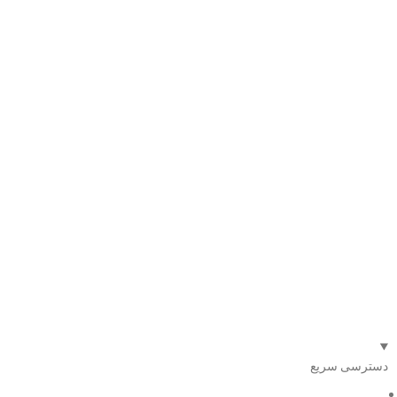
دسترسی سریع
صفحه اصلی