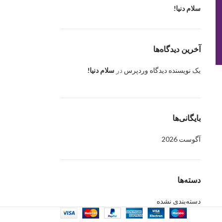
سلام دنیا!
آخرین دیدگاه‌ها
یک نویسنده دیدگاه وردپرس
در
سلام دنیا!
بایگانی‌ها
آگوست 2026
دسته‌ها
دسته‌بندی نشده