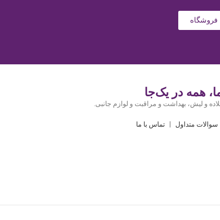
فروشگاه
، همه در یک‌جا
اده و لیش، بهداشت و مراقبت و لوازم جانبی.
سوالات متداول
|
تماس با ما