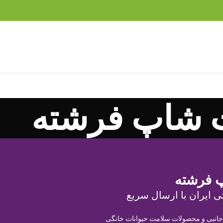
 شاپ فرشته
 فرشته
ی ایران با ارسال سریع
 جانبی و محصولات سلامت حیوانات خانگی