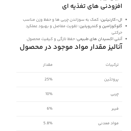
افزودنی ‌های تغذیه‌ ای
ال-کارنیتین:
کمک به سوزاندن چربی‌ ها و حفظ وزن مناسب
گلوکوزامین و کندرویتین:
تقویت مفاصل و بهبود عملکرد
حرکتی
آنتی‌ اکسیدان‌ های طبیعی:
حفظ تازگی و کیفیت محصول
آنالیز مقدار مواد موجود در محصول
ترکیبات
مقدار
پروتئین
25%
چربی
10%
فیبر
6%
مواد معدنی
5.8%