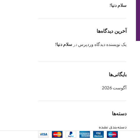
سلام دنیا!
آخرین دیدگاه‌ها
یک نویسنده دیدگاه وردپرس
در
سلام دنیا!
بایگانی‌ها
آگوست 2026
دسته‌ها
دسته‌بندی نشده