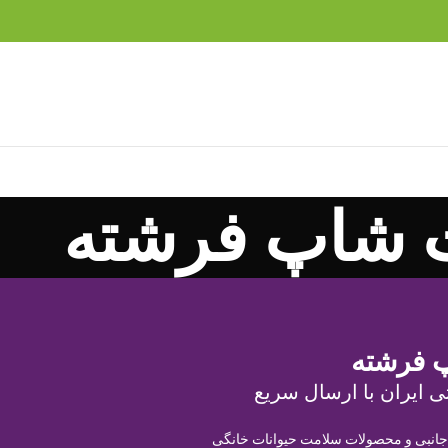
 شاپ فرشته
 فرشته
ی ایران با ارسال سریع
 جانبی و محصولات سلامت حیوانات خانگی