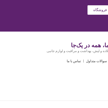
فروشگاه
، همه در یک‌جا
اده و لیش، بهداشت و مراقبت و لوازم جانبی.
سوالات متداول
|
تماس با ما