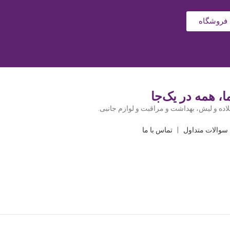
فروشگاه
، همه در یک‌جا
اده و لیش، بهداشت و مراقبت و لوازم جانبی.
سوالات متداول
|
تماس با ما