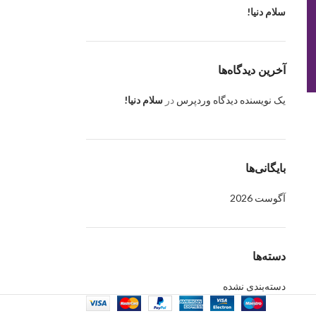
سلام دنیا!
آخرین دیدگاه‌ها
یک نویسنده دیدگاه وردپرس
در
سلام دنیا!
بایگانی‌ها
آگوست 2026
دسته‌ها
دسته‌بندی نشده