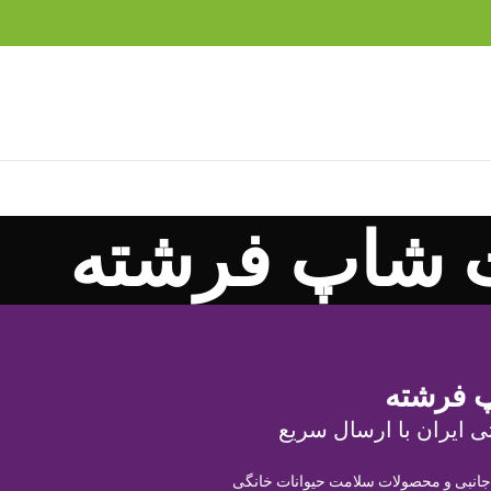
 شاپ فرشته
 فرشته
ی ایران با ارسال سریع
 جانبی و محصولات سلامت حیوانات خانگی