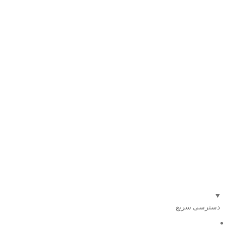
دسترسی سریع
صفحه اصلی